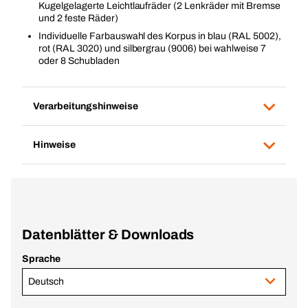
Kugelgelagerte Leichtlaufräder (2 Lenkräder mit Bremse
und 2 feste Räder)
Individuelle Farbauswahl des Korpus in blau (RAL 5002),
rot (RAL 3020) und silbergrau (9006) bei wahlweise 7
oder 8 Schubladen
Verarbeitungshinweise
Hinweise
Datenblätter & Downloads
Sprache
Deutsch