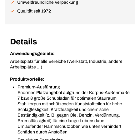
Umweltfreundliche Verpackung
Qualität seit 1972
Details
Anwendungsgebiete:
Arbeitsplatz für alle Bereiche (Werkstatt, Industrie, andere
Arbeitsplätze …)
Produktvorteile:
Premium-Ausführung
Enormes Platzangebot aufgrund der Korpus-Außenmaße
7 bzw. 8 große Schubladen für optimalen Stauraum
Stahlkorpus mit schützenden Kunststoffteilen für hohe
Schlagfestigkeit, Kratzfestigkeit und chemische
Beständigkeit (z. B. gegen Öle, Benzin, Verdünnung,
Bremsflüssigkeit) für eine lange Lebensdauer
Umlaufender Rammschutz oben wie unten verhindert
Schäden durch Anstoßen