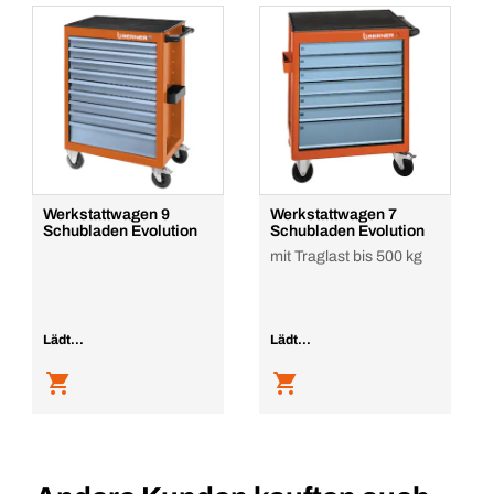
Werkstattwagen 9
Werkstattwagen 7
Schubladen Evolution
Schubladen Evolution
mit Traglast bis 500 kg
Lädt...
Lädt...