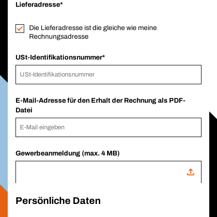
Lieferadresse
Die Lieferadresse ist die gleiche wie meine
Rechnungsadresse
USt-Identifikationsnummer
E-Mail-Adresse für den Erhalt der Rechnung als PDF-
Datei
Gewerbeanmeldung (max. 4 MB)
Persönliche Daten