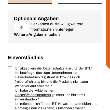
Optionale Angaben
Hier kannst du freiwillig weitere
+
Informationen hinterlegen
Weitere Angaben machen
Einverständnis
Ich akzeptiere die
Datenschutzerklärung
der BTI.*
Ich bestätige, dass das Unternehmen als
Gewerbebetrieb registriert ist bzw. dass ich
freiberuflich tätig bin und die Produkte nicht zum
Weiterverkauf erwerbe.*
Ich habe die
Allgemeinen
Geschäftsbedingungen
gelesen und bin damit
einverstanden.*
Ich möchte mich für den BTI Newsletter anmelden und
einmalig einen 20 € (netto) Gutschein erhalten