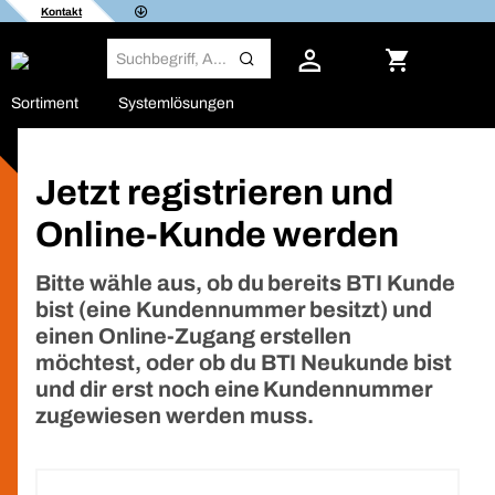
Kontakt
Sortiment
Systemlösungen
Jetzt registrieren und
Online-Kunde werden
Bitte wähle aus, ob du bereits BTI Kunde
bist (eine Kundennummer besitzt) und
einen Online-Zugang erstellen
möchtest, oder ob du BTI Neukunde bist
und dir erst noch eine Kundennummer
zugewiesen werden muss.