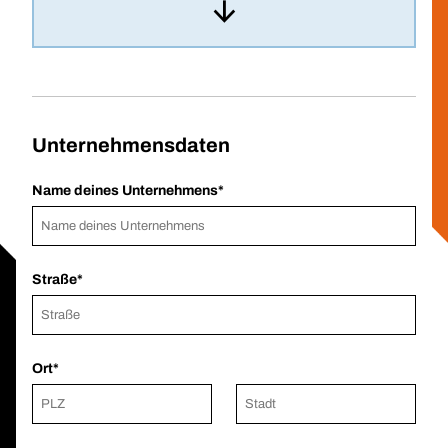
Unternehmensdaten
Name deines Unternehmens
Straße
Ort