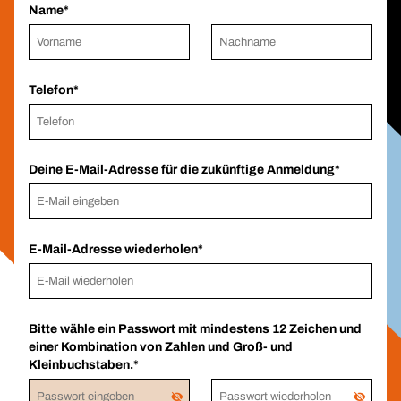
Name
Telefon
Deine E-Mail-Adresse für die zukünftige Anmeldung
E-Mail-Adresse wiederholen
Bitte wähle ein Passwort mit mindestens 12 Zeichen und
einer Kombination von Zahlen und Groß- und
Kleinbuchstaben.