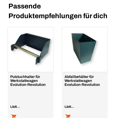
Passende
Produktempfehlungen für dich
Putztuchhalter für
Abfallbehälter für
Werkstattwagen
Werkstattwagen
Evolution-Revolution
Evolution-Revolution
Lädt...
Lädt...