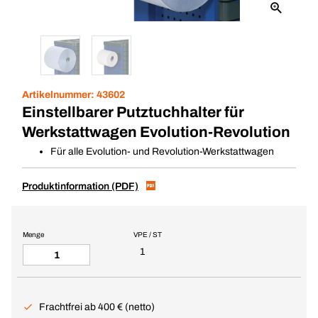
Artikelnummer:
43602
Einstellbarer Putztuchhalter für
Werkstattwagen Evolution-Revolution
Für alle Evolution- und Revolution-Werkstattwagen
Produktinformation (PDF)
Menge
VPE / ST
1
Frachtfrei ab 400 € (netto)