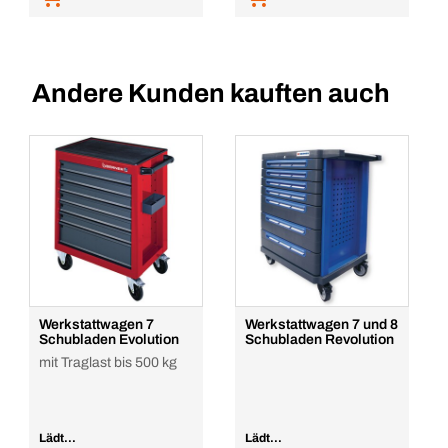
Andere Kunden kauften auch
Werkstattwagen 7
Werkstattwagen 7 und 8
Schubladen Evolution
Schubladen Revolution
mit Traglast bis 500 kg
Lädt...
Lädt...