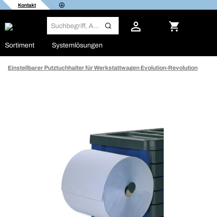
Kontakt
Sortiment
Systemlösungen
Einstellbarer Putztuchhalter für Werkstattwagen Evolution-Revolution