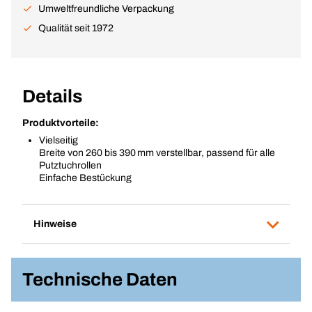
Umweltfreundliche Verpackung
Qualität seit 1972
Details
Produktvorteile:
Vielseitig
Breite von 260 bis 390 mm verstellbar, passend für alle
Putztuchrollen
Einfache Bestückung
Hinweise
Technische Daten