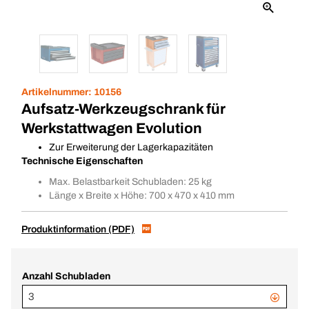
Artikelnummer:
10156
Aufsatz-Werkzeugschrank für
Werkstattwagen Evolution
Zur Erweiterung der Lagerkapazitäten
Technische Eigenschaften
Max. Belastbarkeit Schubladen: 25 kg
Länge x Breite x Höhe: 700 x 470 x 410 mm
Produktinformation (PDF)
Anzahl Schubladen
3