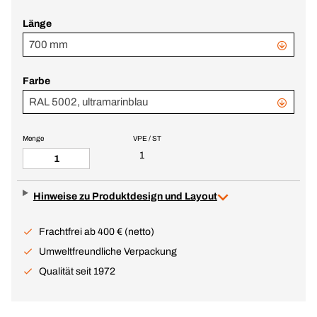
Länge
700 mm
Farbe
RAL 5002, ultramarinblau
Menge
VPE / ST
1
Hinweise zu Produktdesign und Layout
Frachtfrei ab 400 € (netto)
Umweltfreundliche Verpackung
Qualität seit 1972