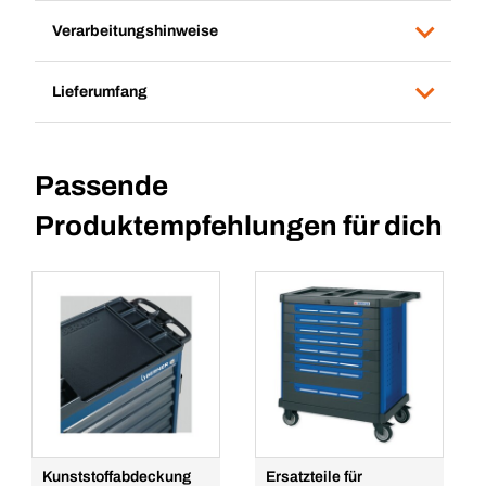
Verarbeitungshinweise
Lieferumfang
Passende
Produktempfehlungen für dich
Kunststoffabdeckung
Ersatzteile für