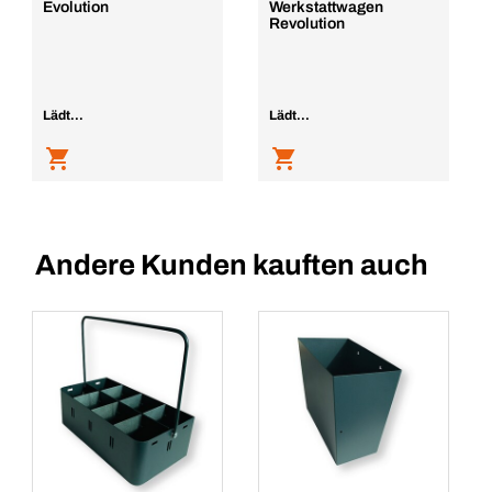
Evolution
Werkstattwagen
Revolution
Lädt...
Lädt...
Andere Kunden kauften auch