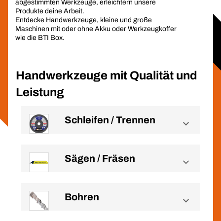
abgestimmten Werkzeuge, erleichtern unsere
Produkte deine Arbeit.
Entdecke Handwerkzeuge, kleine und große
Maschinen mit oder ohne Akku oder Werkzeugkoffer
wie die BTI Box.
Handwerkzeuge mit Qualität und
Leistung
Schleifen / Trennen
Sägen / Fräsen
Bohren