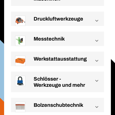
Druckluftwerkzeuge
Messtechnik
Werkstattausstattung
Schlösser -
Werkzeuge und mehr
Bolzenschubtechnik