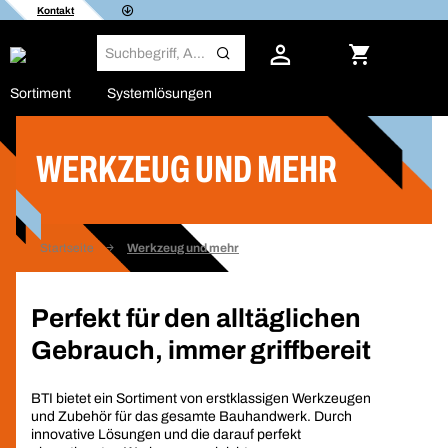
Kontakt
Sortiment
Systemlösungen
WERKZEUG UND MEHR
Startseite
Werkzeug und mehr
Perfekt für den alltäglichen
Gebrauch, immer griffbereit
BTI bietet ein Sortiment von erstklassigen Werkzeugen
und Zubehör für das gesamte Bauhandwerk. Durch
innovative Lösungen und die darauf perfekt