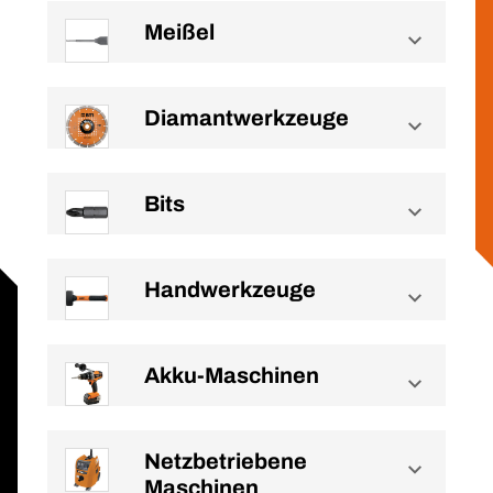
Meißel
Diamantwerkzeuge
Bits
Handwerkzeuge
Akku-Maschinen
Netzbetriebene
Maschinen