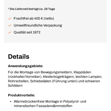
* Die Lieferzeit beträgt ca. 28 Tage
Frachtfrei ab 400 € (netto)
Umweltfreundliche Verpackung
Qualität seit 1972
Details
Anwendungsgebiete:
Für die Montage von Bewegungsmeldern, Klappläden
(rückhalter/Vorreiber), Kleiderbügelträgern, leichten Lampen,
Rohrschellen, Schiebeläden (Führung unten) und schweren
Schildern
Produktvorteile:
Wärmebrückenfreie Montage in Polystyrol- und
mineralischen Fassadendämmstoffen