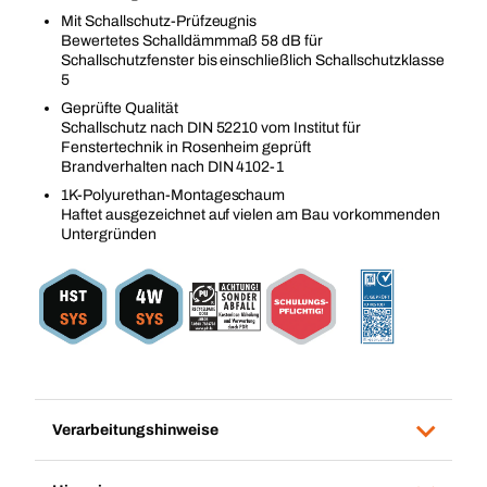
Mit Schallschutz-Prüfzeugnis
Bewertetes Schalldämmmaß 58 dB für
Schallschutzfenster bis einschließlich Schallschutzklasse
5
Geprüfte Qualität
Schallschutz nach DIN 52210 vom Institut für
Fenstertechnik in Rosenheim geprüft
Brandverhalten nach DIN 4102-1
1K-Polyurethan-Montageschaum
Haftet ausgezeichnet auf vielen am Bau vorkommenden
Untergründen
Verarbeitungshinweise