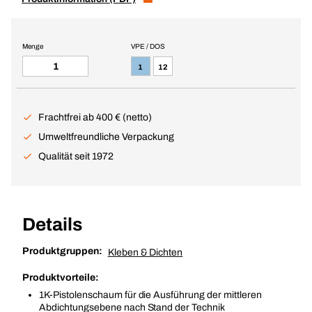
Menge
VPE / DOS
1
12
Frachtfrei ab 400 € (netto)
Umweltfreundliche Verpackung
Qualität seit 1972
Details
Produktgruppen:
Kleben & Dichten
Produktvorteile:
1K-Pistolenschaum für die Ausführung der mittleren
Abdichtungsebene nach Stand der Technik