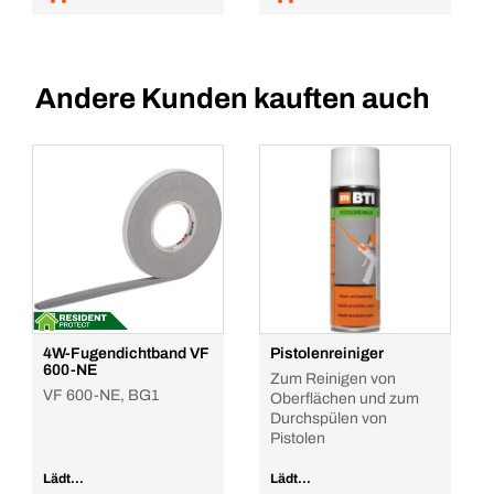
Andere Kunden kauften auch
4W-Fugendichtband VF
Pistolenreiniger
600-NE
Zum Reinigen von
VF 600-NE, BG1
Oberflächen und zum
Durchspülen von
Pistolen
Lädt...
Lädt...