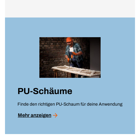
PU-Schäume
Finde den richtigen PU-Schaum für deine Anwendung
Mehr anzeigen