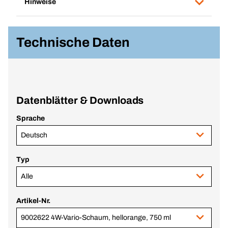
Hinweise
Technische Daten
Datenblätter & Downloads
Sprache
Deutsch
Typ
Alle
Artikel-Nr.
9002622 4W-Vario-Schaum, hellorange, 750 ml