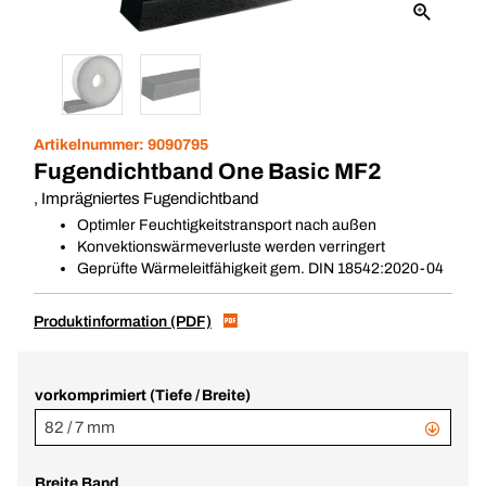
Artikelnummer:
9090795
Fugendichtband One Basic MF2
, Imprägniertes Fugendichtband
Optimler Feuchtigkeitstransport nach außen
Konvektionswärmeverluste werden verringert
Geprüfte Wärmeleitfähigkeit gem. DIN 18542:2020-04
Produktinformation (PDF)
vorkomprimiert (Tiefe / Breite)
82 / 7 mm
Breite Band