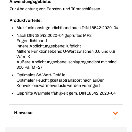
Anwendungsgebiete:
Zur Abdichtung von Fenster- und Türanschlüssen
Produktvorteile:
Multifunktionsfugendichtband nach DIN 18542:2020-04
Nach DIN 18542:2020-04 geprüftes MF2
Fugendichtband
Innere Abdichtungsebene: luftdicht
Mittlere Funktionsebene: U-Wert zwischen 0,6 und 0,8
W/m² K
Äußere Abdichtungsebene: schlagregendicht mit mind.
300 Pa (MF2)
Optimales Sd-Wert-Gefälle
Optimaler Feuchtigkeitsabtransport nach außen
Konvektionswärmeverluste werden verringert
Geprüfte Wärmeleitfähigkeit gem. DIN 18542:2020-04
Hinweise