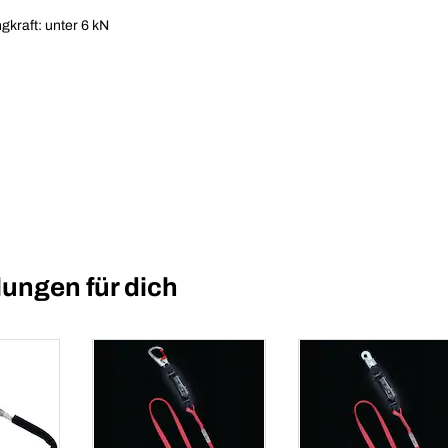
gkraft: unter 6 kN
ungen für dich