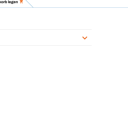
korb legen