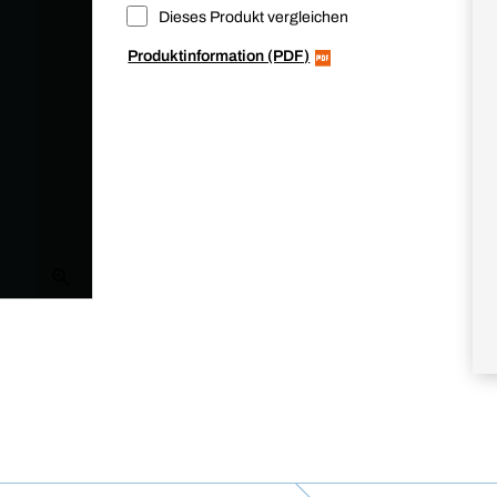
Dieses Produkt vergleichen
Produktinformation (PDF)