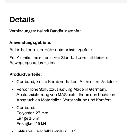
Details
Verbindungsmittel mit Bandfalldämpfer
Anwendungsgebiete:
Bei Arbeiten in der Höhe unter Absturzgefahr
Für Arbeiten an einem fixen Standort oder mit kleinem
Bewegungsradius optimal
Produktvorteile:
Gurtband, kleine Karabinerhaken, Aluminium, Autolock
Persönliche Schutzausrüstung Made in Germany.
Absturzsicherung von MAS bietet Ihnen den höchsten
Anspruch an Materialien, Verarbeitung und Komfort.
Gurtband:
Polyester, 27 mm
Länge 1,5 m
Festigkeit 45 kN
Inklusive Bandfalldämpfer (BFD):