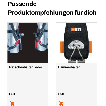
Passende
Produktempfehlungen für dich
Ratschenhalter Leder
Hammerhalter
Lädt...
Lädt...