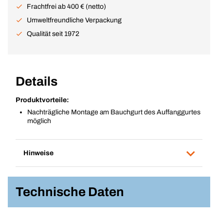
Frachtfrei ab 400 € (netto)
Umweltfreundliche Verpackung
Qualität seit 1972
Details
Produktvorteile:
Nachträgliche Montage am Bauchgurt des Auffanggurtes
möglich
Hinweise
Technische Daten