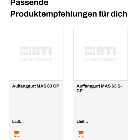
Passende
Produktempfehlungen für dich
Auffanggurt MAS 63 CP
Auffanggurt MAS 63 S-
CP
Lädt...
Lädt...