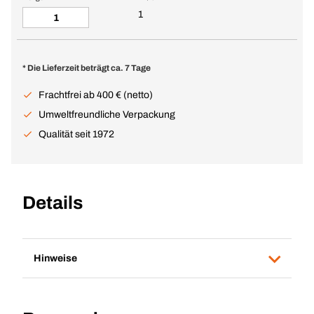
1
* Die Lieferzeit beträgt ca. 7 Tage
Frachtfrei ab 400 € (netto)
Umweltfreundliche Verpackung
Qualität seit 1972
Details
Hinweise