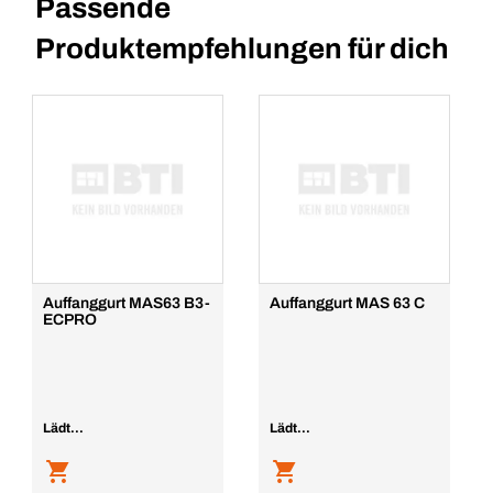
Passende
Produktempfehlungen für dich
Auffanggurt MAS63 B3-
Auffanggurt MAS 63 C
ECPRO
Lädt...
Lädt...