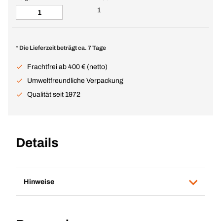
1
* Die Lieferzeit beträgt ca. 7 Tage
Frachtfrei ab 400 € (netto)
Umweltfreundliche Verpackung
Qualität seit 1972
Details
Hinweise