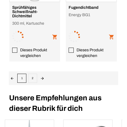
Sprühfähiges
Fugendichtband
Schweißnaht-
Energy BG1
Dichtmittel
300 ml, Kartusche
Dieses Produkt
Dieses Produkt
vergleichen
vergleichen
1
2
Unsere Empfehlungen aus
dieser Rubrik für dich