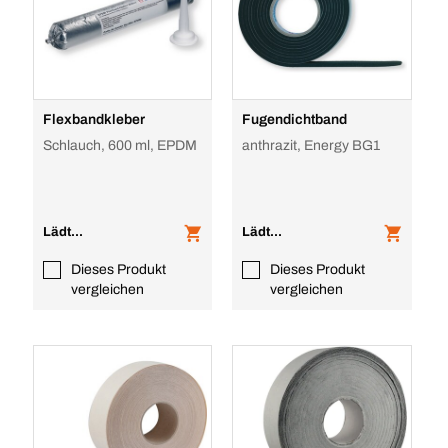
Flexbandkleber
Fugendichtband
Schlauch, 600 ml, EPDM
anthrazit, Energy BG1
Lädt...
Lädt...
Dieses Produkt
Dieses Produkt
vergleichen
vergleichen