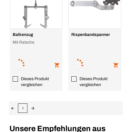
Balkenzug
Rispenbandspanner
Mit Ratsche
Dieses Produkt
Dieses Produkt
vergleichen
vergleichen
1
Unsere Empfehlungen aus