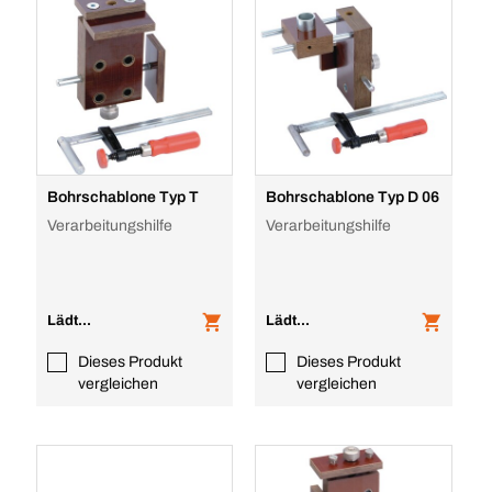
Bohrschablone Typ T
Bohrschablone Typ D 06
Verarbeitungshilfe
Verarbeitungshilfe
Lädt...
Lädt...
Dieses Produkt
Dieses Produkt
vergleichen
vergleichen