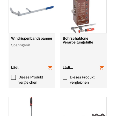
Windrispenbandspanner
Bohrschablone
Verarbeitungshilfe
Spanngerät
Lädt...
Lädt...
Dieses Produkt
Dieses Produkt
vergleichen
vergleichen