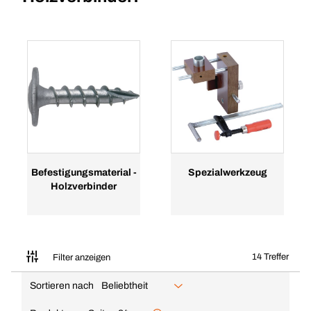
Befestigungsmaterial -
Spezialwerkzeug
Holzverbinder
14 Treffer
Filter anzeigen
Sortieren nach
Beliebtheit