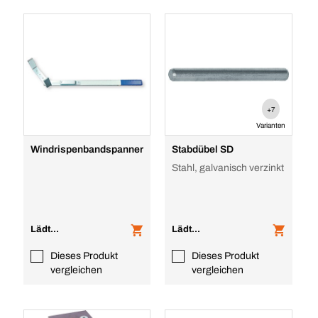
+7
Varianten
Windrispenbandspanner
Stabdübel SD
Stahl, galvanisch verzinkt
Lädt...
Lädt...
Dieses Produkt
Dieses Produkt
vergleichen
vergleichen