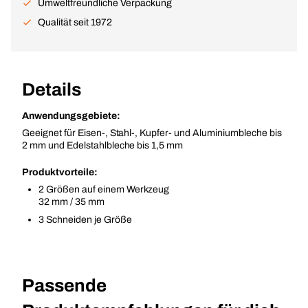
Umweltfreundliche Verpackung
Qualität seit 1972
Details
Anwendungsgebiete:
Geeignet für Eisen-, Stahl-, Kupfer- und Aluminiumbleche bis
2 mm und Edelstahlbleche bis 1,5 mm
Produktvorteile:
2 Größen auf einem Werkzeug
32 mm / 35 mm
3 Schneiden je Größe
Passende