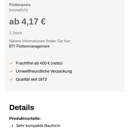
Flottenpreis
(monatlich)
ab 4,17 €
1 Stück
Nähere Informationen finden Sie hier:
BTI Flottenmanagement
Frachtfrei ab 400 € (netto)
Umweltfreundliche Verpackung
Qualität seit 1972
Details
Produktvorteile:
Sehr kompakte Bauform