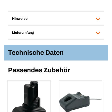
Hinweise
Lieferumfang
Technische Daten
Passendes Zubehör