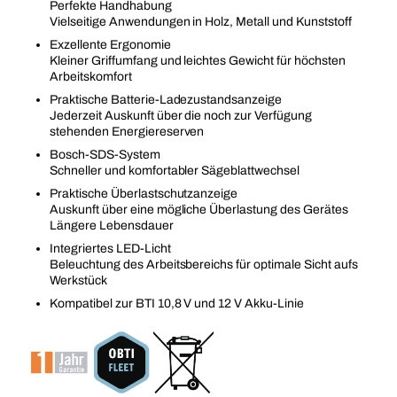
Perfekte Handhabung
Vielseitige Anwendungen in Holz, Metall und Kunststoff
Exzellente Ergonomie
Kleiner Griffumfang und leichtes Gewicht für höchsten
Arbeitskomfort
Praktische Batterie-Ladezustandsanzeige
Jederzeit Auskunft über die noch zur Verfügung
stehenden Energiereserven
Bosch-SDS-System
Schneller und komfortabler Sägeblattwechsel
Praktische Überlastschutzanzeige
Auskunft über eine mögliche Überlastung des Gerätes
Längere Lebensdauer
Integriertes LED-Licht
Beleuchtung des Arbeitsbereichs für optimale Sicht aufs
Werkstück
Kompatibel zur BTI 10,8 V und 12 V Akku-Linie