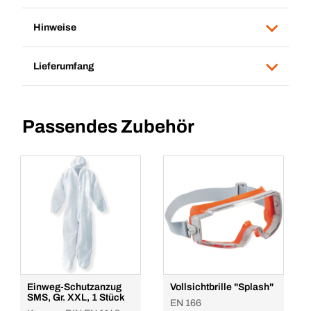
Hinweise
Lieferumfang
Passendes Zubehör
Einweg-Schutzanzug
Vollsichtbrille "Splash"
SMS, Gr. XXL, 1 Stück
EN 166