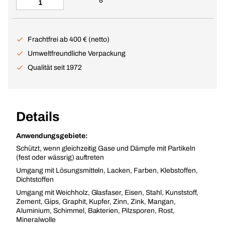
8
Frachtfrei ab 400 € (netto)
Umweltfreundliche Verpackung
Qualität seit 1972
Details
Anwendungsgebiete:
Schützt, wenn gleichzeitig Gase und Dämpfe mit Partikeln
(fest oder wässrig) auftreten
Umgang mit Lösungsmitteln, Lacken, Farben, Klebstoffen,
Dichtstoffen
Umgang mit Weichholz, Glasfaser, Eisen, Stahl, Kunststoff,
Zement, Gips, Graphit, Kupfer, Zinn, Zink, Mangan,
Aluminium, Schimmel, Bakterien, Pilzsporen, Rost,
Mineralwolle