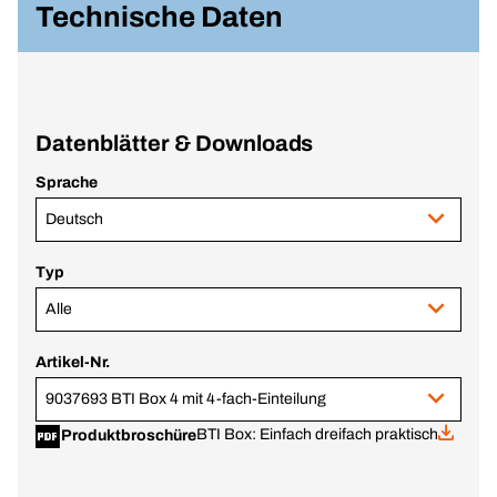
Technische Daten
Datenblätter & Downloads
Sprache
Deutsch
Typ
Alle
Artikel-Nr.
9037693 BTI Box 4 mit 4-fach-Einteilung
BTI Box: Einfach dreifach praktisch
Produktbroschüre