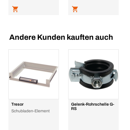
Andere Kunden kauften auch
Tresor
Gelenk-Rohrschelle G-
RS
Schubladen-Element