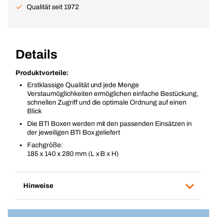
Qualität seit 1972
Details
Produktvorteile:
Erstklassige Qualität und jede Menge
Verstaumöglichkeiten ermöglichen einfache Bestückung,
schnellen Zugriff und die optimale Ordnung auf einen
Blick
Die BTI Boxen werden mit den passenden Einsätzen in
der jeweiligen BTI Box geliefert
Fachgröße:
185 x 140 x 280 mm (L x B x H)
Hinweise