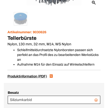
Artikelnummer:
9030626
Tellerbürste
Nylon, 130 mm, 32 mm, M14, WS Nylon
Schleifmitteldurchsetzte Nylonborsten passen sich
perfekt an das Profil des zu bearbeitenden Werkstücks
an
Aufnahme M14 für den Einsatz auf Winkelschleifern
Produktinformation (PDF)
Besatz
Siliziumkarbid