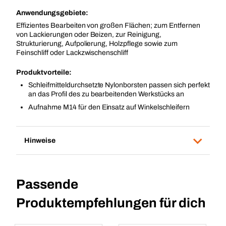
Anwendungsgebiete:
Effizientes Bearbeiten von großen Flächen; zum Entfernen
von Lackierungen oder Beizen, zur Reinigung,
Strukturierung, Aufpolierung, Holzpflege sowie zum
Feinschliff oder Lackzwischenschliff
Produktvorteile:
Schleifmitteldurchsetzte Nylonborsten passen sich perfekt
an das Profil des zu bearbeitenden Werkstücks an
Aufnahme M14 für den Einsatz auf Winkelschleifern
Hinweise
Passende
Produktempfehlungen für dich