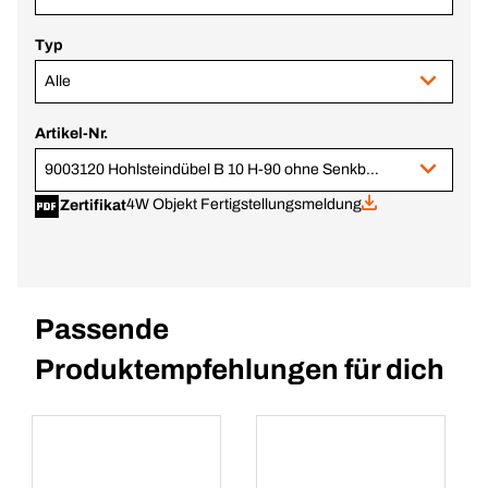
Typ
Alle
Artikel-Nr.
9003120 Hohlsteindübel B 10 H-90 ohne Senkbund
4W Objekt Fertigstellungsmeldung
Zertifikat
Passende
Produktempfehlungen für dich