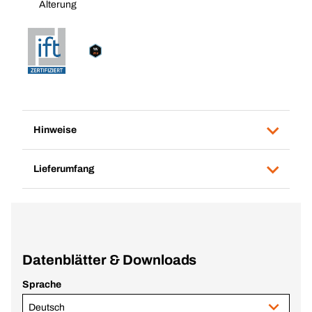
Alterung
Hinweise
Lieferumfang
Datenblätter & Downloads
Sprache
Deutsch