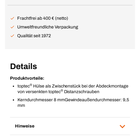
Frachtfrei ab 400 € (netto)
Umweltfreundliche Verpackung
Qualität seit 1972
Details
Produktvorteile:
®
toptec
Hülse als Zwischenstück bei der Abdeckmontage
®
von versenkten toptec
Distanzschrauben
Kerndurchmesser 8 mmGewindeaußendurchmesser: 9,5
mm
Hinweise