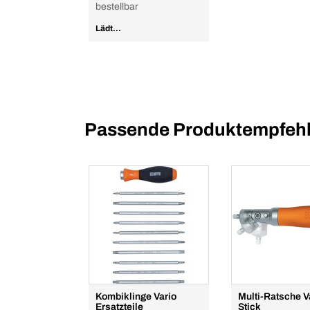
bestellbar
Lädt...
Passende Produktempfehl
Kombiklinge Vario
Multi-Ratsche V
Ersatzteile
Stick