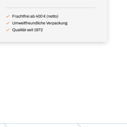
Frachtfrei ab 400 € (netto)
Umweltfreundliche Verpackung
Qualität seit 1972