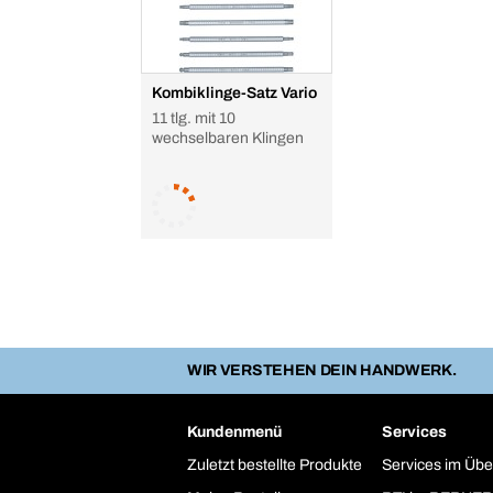
Kombiklinge-Satz Vario
11 tlg. mit 10
wechselbaren Klingen
WIR VERSTEHEN DEIN HANDWERK.
Kundenmenü
Services
Zuletzt bestellte Produkte
Services im Übe