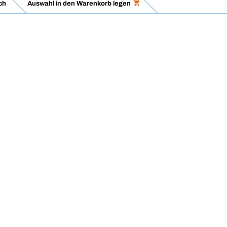
ch
Auswahl in den Warenkorb legen