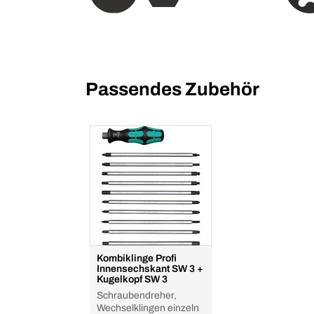
Passendes Zubehör
Kombiklinge Profi
Innensechskant SW 3 +
Kugelkopf SW 3
Schraubendreher,
Wechselklingen einzeln