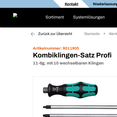
Kontakt
Niederlassun
Sortiment
Systemlösungen
Zurück zur Übersicht
Startseite
Werk
Artikelnummer:
9011905
Kombiklingen-Satz Profi
11-tlg. mit 10 wechselbaren Klingen