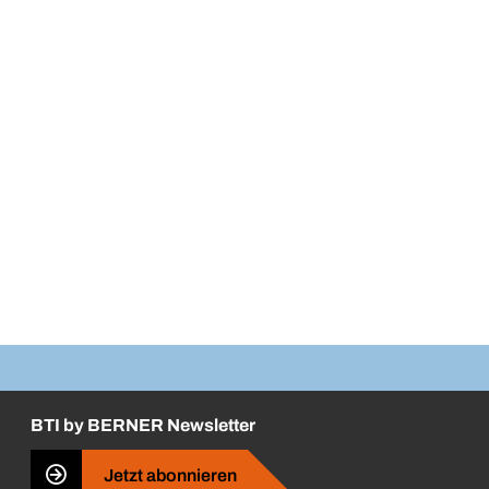
BTI by BERNER Newsletter
Jetzt abonnieren