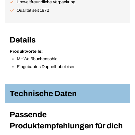
Umweltfreundliche Verpackung
Qualität seit 1972
Details
Produktvorteile:
Mit Weißbuchensohle
Eingebautes Doppelhobeleisen
Technische Daten
Passende
Produktempfehlungen für dich