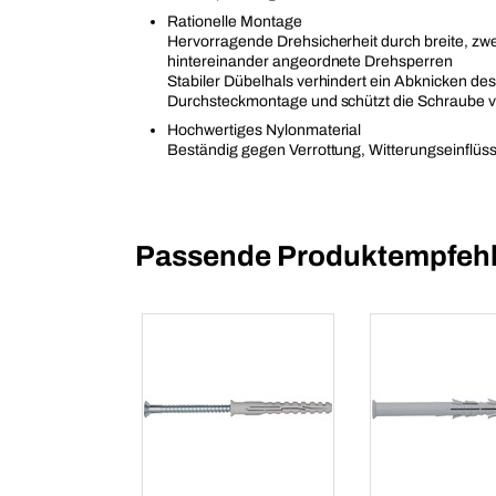
Rationelle Montage
Hervorragende Drehsicherheit durch breite, zwei
hintereinander angeordnete Drehsperren
Stabiler Dübelhals verhindert ein Abknicken des
Durchsteckmontage und schützt die Schraube v
Hochwertiges Nylonmaterial
Beständig gegen Verrottung, Witterungseinflüs
Passende Produktempfehl