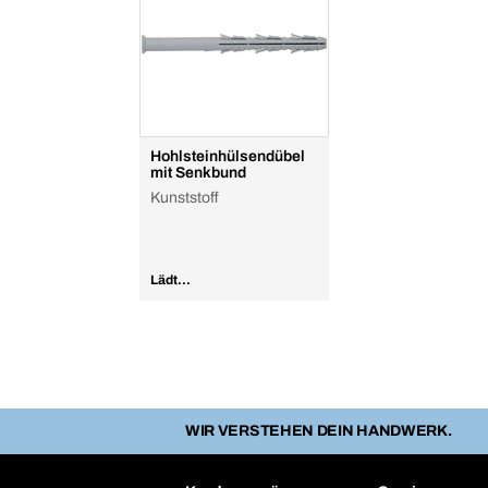
Hohlsteinhülsendübel
mit Senkbund
Kunststoff
Lädt...
WIR VERSTEHEN DEIN HANDWERK.