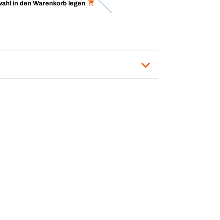
ahl in den Warenkorb legen