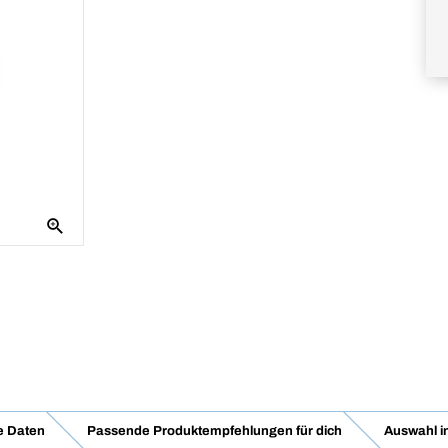
e Daten
Passende Produktempfehlungen für dich
Auswahl i