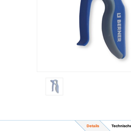
Details
Technisch