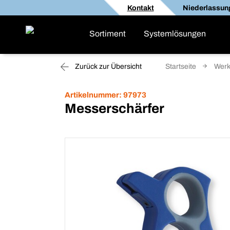
Kontakt
Niederlassun
Sortiment
Systemlösungen
Zurück zur Übersicht
Startseite
Werk
Artikelnummer:
97973
Messerschärfer