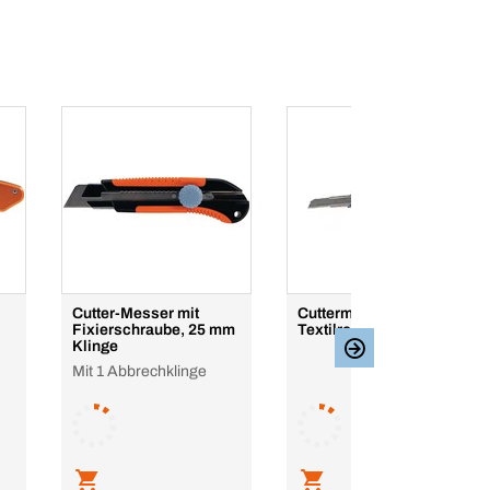
Cutter-Messer mit
Cuttermesser
Fixierschraube, 25 mm
Textilreparatur
Klinge
Mit 1 Abbrechklinge