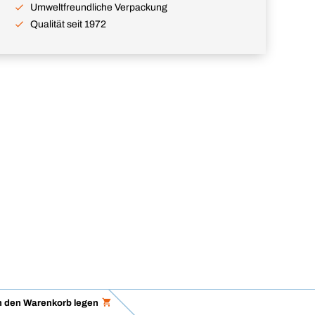
Umweltfreundliche Verpackung
Qualität seit 1972
n den Warenkorb legen