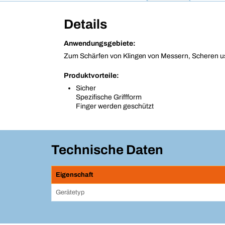
Details
Anwendungsgebiete:
Zum Schärfen von Klingen von Messern, Scheren u
Produktvorteile:
Sicher
Spezifische Griffform
Finger werden geschützt
Technische Daten
Eigenschaft
Gerätetyp