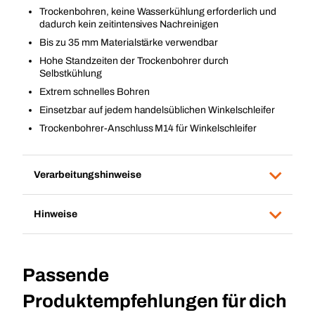
Trockenbohren, keine Wasserkühlung erforderlich und
dadurch kein zeitintensives Nachreinigen
Bis zu 35 mm Materialstärke verwendbar
Hohe Standzeiten der Trockenbohrer durch
Selbstkühlung
Extrem schnelles Bohren
Einsetzbar auf jedem handelsüblichen Winkelschleifer
Trockenbohrer-Anschluss M14 für Winkelschleifer
Verarbeitungshinweise
Hinweise
Passende
Produktempfehlungen für dich