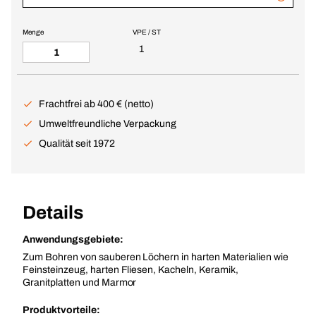
Menge
VPE / ST
1
Frachtfrei ab 400 € (netto)
Umweltfreundliche Verpackung
Qualität seit 1972
Details
Anwendungsgebiete:
Zum Bohren von sauberen Löchern in harten Materialien wie
Feinsteinzeug, harten Fliesen, Kacheln, Keramik,
Granitplatten und Marmor
Produktvorteile: