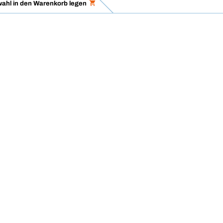
ahl in den Warenkorb legen