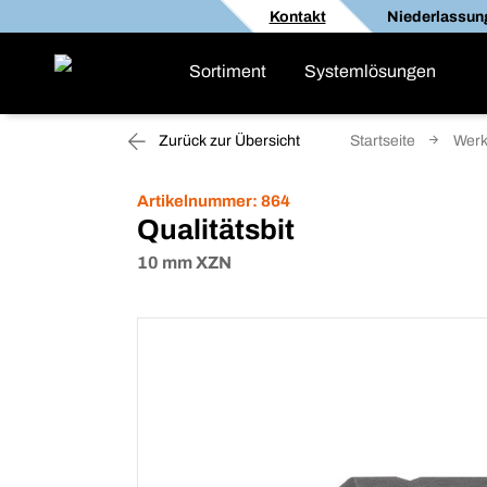
Kontakt
Niederlassun
Sortiment
Systemlösungen
Zurück zur Übersicht
Startseite
Werk
Artikelnummer:
864
Qualitätsbit
10 mm XZN