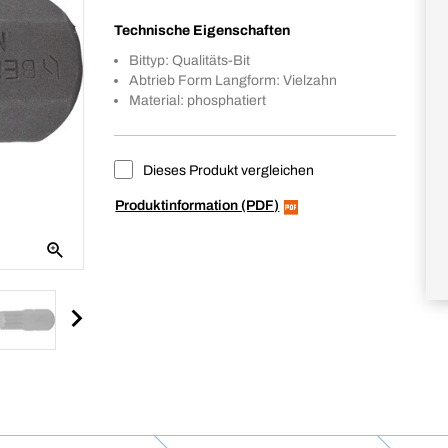
Technische Eigenschaften
Bittyp: Qualitäts-Bit
Abtrieb Form Langform: Vielzahn
Material: phosphatiert
Dieses Produkt vergleichen
Produktinformation (PDF)