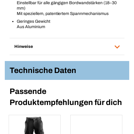
Einstellbar für alle gängigen Bordwandstärken (18–30
mm)
Mit speziellem, patentiertem Spannmechanismus
Geringes Gewicht
Aus Aluminium
Hinweise
Technische Daten
Passende
Produktempfehlungen für dich