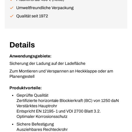
Umweltfreundliche Verpackung
Qualität seit 1972
Details
Anwendungsgebiete:
Sicherung der Ladung auf der Ladefläche
Zum Montieren und Verspannen an Heckklappe oder am
Planengestell
Produktvorteile:
Geprüfte Qualität
Zertifizierte horizontale Blockierkraft (BC) von 1250 daN
Verstärktes Hauptrohr
Entspricht EN 12195-1 und VDI 2700 Blatt 3.2.
Optimaler Korrosionsschutz
Sichere Befestigung
Ausziehbares Rechteckrohr