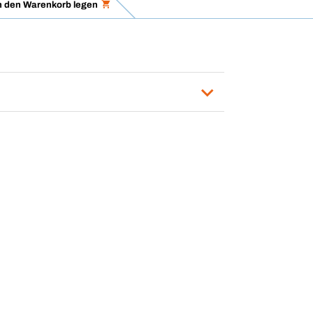
n den Warenkorb legen