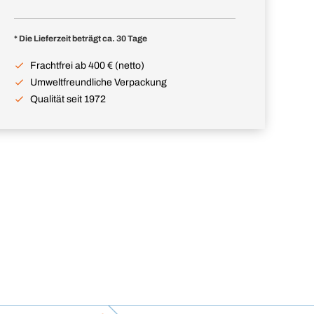
* Die Lieferzeit beträgt ca. 30 Tage
Frachtfrei ab 400 € (netto)
Umweltfreundliche Verpackung
Qualität seit 1972