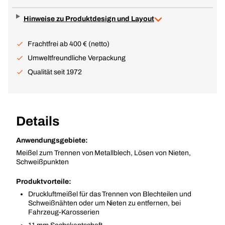
Hinweise zu Produktdesign und Layout
Frachtfrei ab 400 € (netto)
Umweltfreundliche Verpackung
Qualität seit 1972
Details
Anwendungsgebiete:
Meißel zum Trennen von Metallblech, Lösen von Nieten,
Schweißpunkten
Produktvorteile:
Druckluftmeißel für das Trennen von Blechteilen und
Schweißnähten oder um Nieten zu entfernen, bei
Fahrzeug-Karosserien