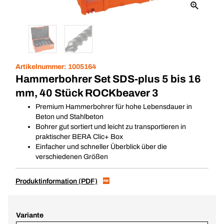
Artikelnummer:
1005164
Hammerbohrer Set SDS-plus 5 bis 16
mm, 40 Stück ROCKbeaver 3
Premium Hammerbohrer für hohe Lebensdauer in
Beton und Stahlbeton
Bohrer gut sortiert und leicht zu transportieren in
praktischer BERA Clic+ Box
Einfacher und schneller Überblick über die
verschiedenen Größen
Produktinformation (PDF)
Variante