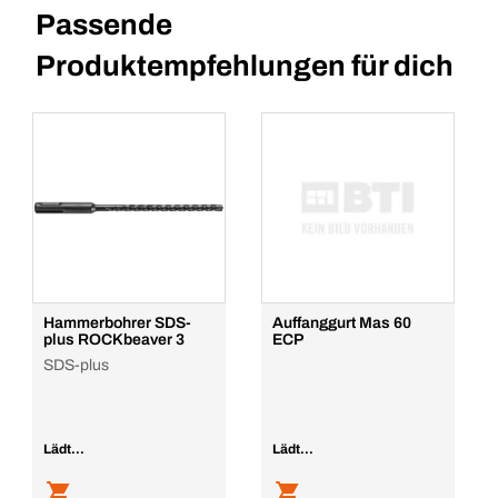
Passende
Produktempfehlungen für dich
Hammerbohrer SDS-
Auffanggurt Mas 60
plus ROCKbeaver 3
ECP
SDS-plus
Lädt...
Lädt...