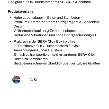
Geeignet für alle Bohrhämmer mit SDS-plus Aufnahme
Produktvorteile:
Hohe Lebensdauer in Beton und Stahlbeton
Premium Hammerbohrer mit einzigartigem 3-Schneiden-
Design
Vollhartmetallkopf sorgt für hohe Lebensdauer
Reduzierte Vibrationen und hohe Bohrgeschwindigkeit
Praktisch in der BERA Clic+ Box inkl. Inlett
40 Rockbeaver3 in 7 Durchmessern für viele
Anwendungen auf der Baustelle
Einfach zu transportieren und mit anderen BERA Clic+
Boxen zu kombinieren
Bietet einen schnellen Überblick über verfügbare Größen