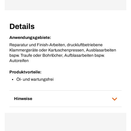
Details
Anwendungsgebiete:
Reparatur und Finish-Arbeiten, druckluftbetriebene
Klammergeräte oder Kartuschenpressen, Ausblasarbeiten
bspw. Traufe oder Bohrlöcher, Aufblasarbeiten bspw.
Autoreifen
Produktvorteile:
Öl- und wartungsfrei
Hinweise