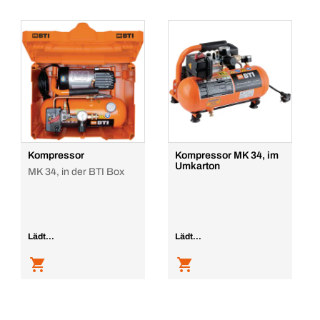
Kompressor
Kompressor MK 34, im
Umkarton
MK 34, in der BTI Box
Lädt...
Lädt...