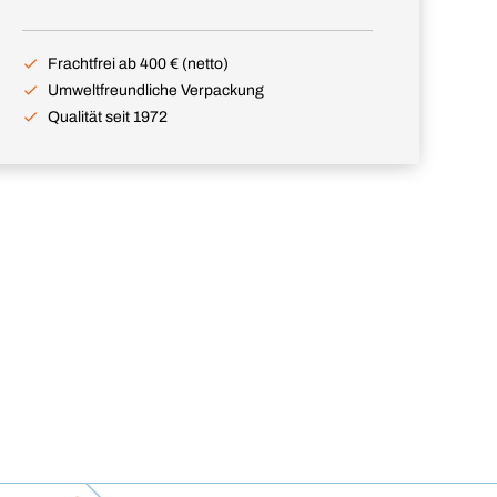
Frachtfrei ab 400 € (netto)
Umweltfreundliche Verpackung
Qualität seit 1972