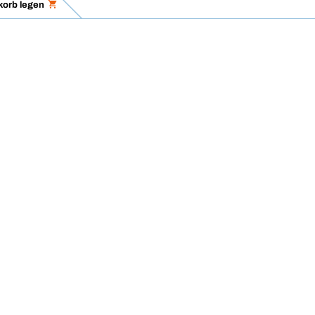
korb legen