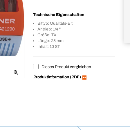
Technische Eigenschaften
Bittyp: Qualitäts-Bit
Antrieb: 1/4 "
Größe: TX
Länge: 25 mm
Inhalt: 10 ST
Dieses Produkt vergleichen
Produktinformation (PDF)