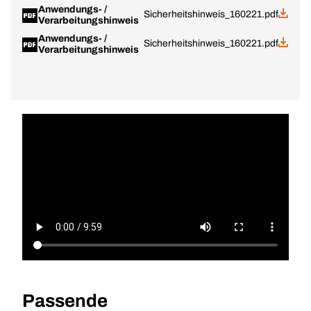
Anwendungs- /
Sicherheitshinweis_160221.pdf
Verarbeitungshinweis
Anwendungs- /
Sicherheitshinweis_160221.pdf
Verarbeitungshinweis
Passende