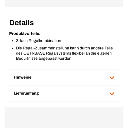
Details
Produktvorteile:
3-fach Regalkombination
Die Regal-Zusammenstellung kann durch andere Teile
des OBTI-BASE Regalsystems flexibel an die eigenen
Bedürfnisse angepasst werden
Hinweise
Lieferumfang