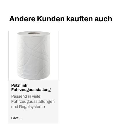
Andere Kunden kauften auch
Putzflink
Fahrzeugausstattung
Passend in viele
Fahrzeugausstattungen
und Regalsysteme
Lädt...