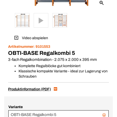
Video abspielen
Artikelnummer:
9101553
OBTI-BASE Regalkombi 5
3-fach Regalkombination - 2.075 x 2.000 x 395 mm
Komplette Regalblöcke gut kombiniert
Klassische kompakte Variante - ideal zur Lagerung von
Schrauben
Produktinformation (PDF)
Variante
OBTI-BASE Regalkombi 5