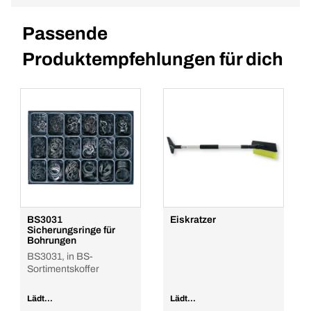
Passende
Produktempfehlungen für dich
BS3031
Eiskratzer
Sicherungsringe für
Bohrungen
BS3031, in BS-
Sortimentskoffer
Lädt...
Lädt...