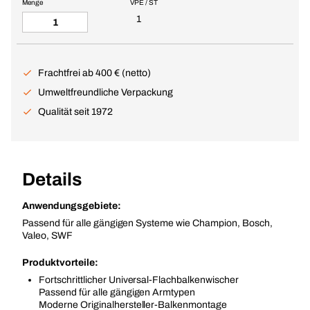
Menge
VPE / ST
1
Frachtfrei ab 400 € (netto)
Umweltfreundliche Verpackung
Qualität seit 1972
Details
Anwendungsgebiete:
Passend für alle gängigen Systeme wie Champion, Bosch,
Valeo, SWF
Produktvorteile:
Fortschrittlicher Universal-Flachbalkenwischer
Passend für alle gängigen Armtypen
Moderne Originalhersteller-Balkenmontage