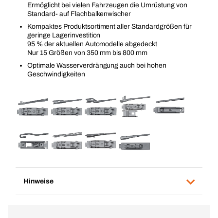
Ermöglicht bei vielen Fahrzeugen die Umrüstung von
Standard- auf Flachbalkenwischer
Kompaktes Produktsortiment aller Standardgrößen für
geringe Lagerinvestition
95 % der aktuellen Automodelle abgedeckt
Nur 15 Größen von 350 mm bis 800 mm
Optimale Wasserverdrängung auch bei hohen
Geschwindigkeiten
Hinweise