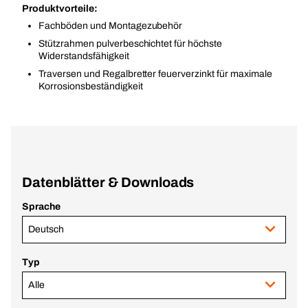
Produktvorteile:
Fachböden und Montagezubehör
Stützrahmen pulverbeschichtet für höchste
Widerstandsfähigkeit
Traversen und Regalbretter feuerverzinkt für maximale
Korrosionsbeständigkeit
Datenblätter & Downloads
Sprache
Deutsch
Typ
Alle