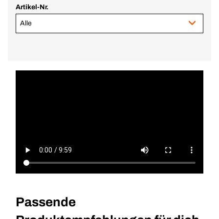
Artikel-Nr.
Alle
Passende