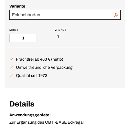
Variante
Eckfachboden
Menge
VPE / ST
1
Frachtfrei ab 400 € (netto)
Umweltfreundliche Verpackung
Qualität seit 1972
Details
Anwendungsgebiete:
Zur Ergänzung des OBTI-BASE Eckregal