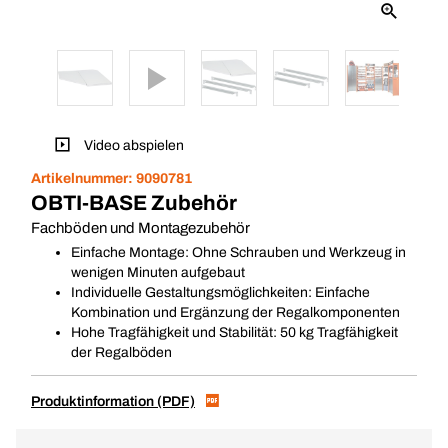
Video abspielen
Artikelnummer:
9090781
OBTI-BASE Zubehör
Fachböden und Montagezubehör
Einfache Montage: Ohne Schrauben und Werkzeug in
wenigen Minuten aufgebaut
Individuelle Gestaltungsmöglichkeiten: Einfache
Kombination und Ergänzung der Regalkomponenten
Hohe Tragfähigkeit und Stabilität: 50 kg Tragfähigkeit
der Regalböden
Produktinformation (PDF)