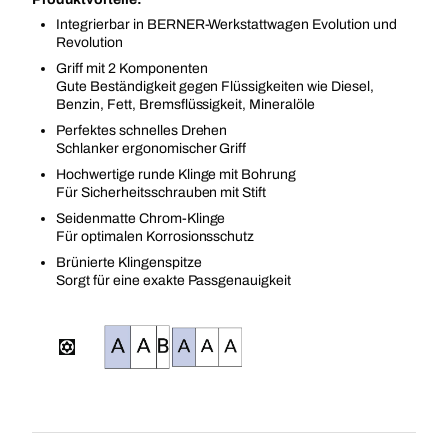
Integrierbar in BERNER-Werkstattwagen Evolution und
Revolution
Griff mit 2 Komponenten
Gute Beständigkeit gegen Flüssigkeiten wie Diesel,
Benzin, Fett, Bremsflüssigkeit, Mineralöle
Perfektes schnelles Drehen
Schlanker ergonomischer Griff
Hochwertige runde Klinge mit Bohrung
Für Sicherheitsschrauben mit Stift
Seidenmatte Chrom-Klinge
Für optimalen Korrosionsschutz
Brünierte Klingenspitze
Sorgt für eine exakte Passgenauigkeit