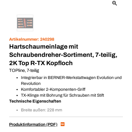
Artikelnummer:
240298
Hartschaumeinlage mit
Schraubendreher-Sortiment, 7-teilig,
2K Top R-TX Kopfloch
TOPline, 7-teilig
Integrierbar in BERNER-Werkstattwagen Evolution und
Revolution
Komfortabler 2-Komponenten-Griff
TX-Klinge mit Bohrung für Schrauben mit Stift
Technische Eigenschaften
Breite außen: 228 mm
Produktinformation (PDF)