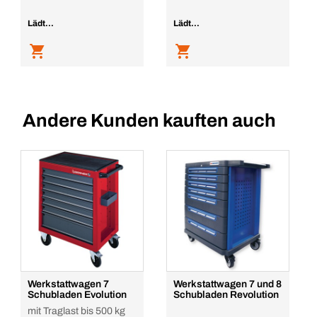
Lädt...
Lädt...
Andere Kunden kauften auch
Werkstattwagen 7
Werkstattwagen 7 und 8
Schubladen Evolution
Schubladen Revolution
mit Traglast bis 500 kg