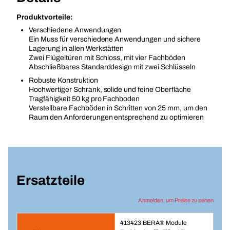
Produktvorteile:
Verschiedene Anwendungen
Ein Muss für verschiedene Anwendungen und sichere
Lagerung in allen Werkstätten
Zwei Flügeltüren mit Schloss, mit vier Fachböden
Abschließbares Standarddesign mit zwei Schlüsseln
Robuste Konstruktion
Hochwertiger Schrank, solide und feine Oberfläche
Tragfähigkeit 50 kg pro Fachboden
Verstellbare Fachböden in Schritten von 25 mm, um den
Raum den Anforderungen entsprechend zu optimieren
Ersatzteile
Anmelden, um Preise zu sehen
413423 BERA® Module