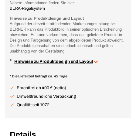
Nähere Informationen finden Sie hier:
BERA-Regalsystem
Hinweise zu Produktdesign und Layout
Aufgrund der derzeit stattfindenden Markenumgestaltung bei
BERNER kann das Produktbild in seiner optischen Erscheinung
abweichen: Es kann vorkommen, dass das gelieferte Produkt in
Design und Farbgebung von dem abgebildeten Produkt abweicht.
Die Produkteigenschaften sind jedoch identisch und gelten
unabhängig von der Gestaltung.
Hinweise zu Produktdesign und Layout
* Die Lieferzeit beträgt ca. 42 Tage
Frachtfrei ab 400 € (netto)
Umweltfreundliche Verpackung
Qualität seit 1972
Details