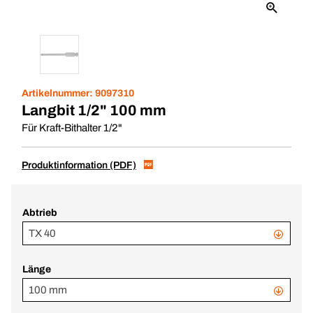
Artikelnummer:
9097310
Langbit 1/2" 100 mm
Für Kraft-Bithalter 1/2"
Produktinformation (PDF)
Abtrieb
TX 40
Länge
100 mm