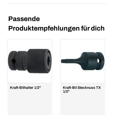
Passende
Produktempfehlungen für dich
Kraft-Bithalter 1/2"
Kraft-Bit Stecknuss TX
1/2"