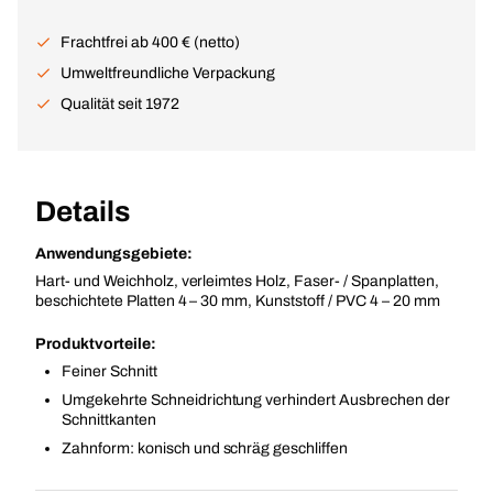
Frachtfrei ab 400 € (netto)
Umweltfreundliche Verpackung
Qualität seit 1972
Details
Anwendungsgebiete:
Hart- und Weichholz, verleimtes Holz, Faser- / Spanplatten,
beschichtete Platten 4 – 30 mm, Kunststoff / PVC 4 – 20 mm
Produktvorteile:
Feiner Schnitt
Umgekehrte Schneidrichtung verhindert Ausbrechen der
Schnittkanten
Zahnform: konisch und schräg geschliffen