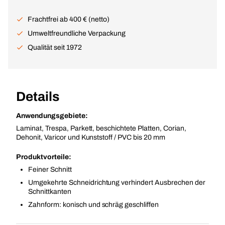
Frachtfrei ab 400 € (netto)
Umweltfreundliche Verpackung
Qualität seit 1972
Details
Anwendungsgebiete:
Laminat, Trespa, Parkett, beschichtete Platten, Corian,
Dehonit, Varicor und Kunststoff / PVC bis 20 mm
Produktvorteile:
Feiner Schnitt
Umgekehrte Schneidrichtung verhindert Ausbrechen der
Schnittkanten
Zahnform: konisch und schräg geschliffen