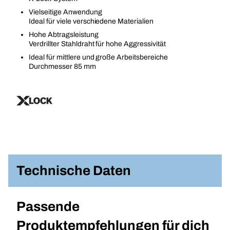
Vielseitige Anwendung
Ideal für viele verschiedene Materialien
Hohe Abtragsleistung
Verdrillter Stahldraht für hohe Aggressivität
Ideal für mittlere und große Arbeitsbereiche
Durchmesser 85 mm
Technische Daten
Passende
Produktempfehlungen für dich