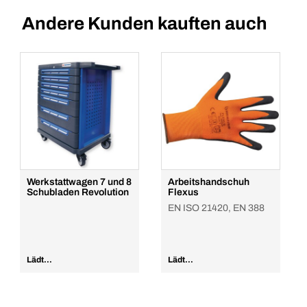
Andere Kunden kauften auch
Werkstattwagen 7 und 8
Arbeitshandschuh
Schubladen Revolution
Flexus
EN ISO 21420, EN 388
Lädt...
Lädt...