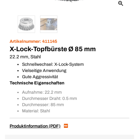
Artikelnummer:
411145
X-Lock-Topfbürste Ø 85 mm
22.2 mm, Stahl
Schnellwechsel: X-Lock-System
Vielseitige Anwendung
Gute Aggressivität
Technische Eigenschaften
Aufnahme: 22.2 mm
Durchmesser Draht: 0.5 mm
Durchmesser: 85 mm
Material: Stahl
Produktinformation (PDF)