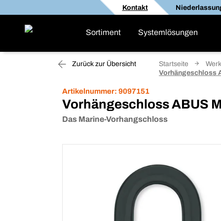
Kontakt
Niederlassun
Sortiment
Systemlösungen
Zurück zur Übersicht
Startseite
Werk
Vorhängeschloss 
Artikelnummer:
9097151
Vorhängeschloss ABUS M
Das Marine-Vorhangschloss