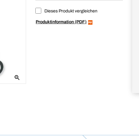
Dieses Produkt vergleichen
Produktinformation (PDF)