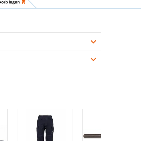
korb legen