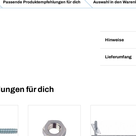
Passende Produktempfehlungen für dich
Auswahl in den Waren
Hinweise
Lieferumfang
ungen für dich