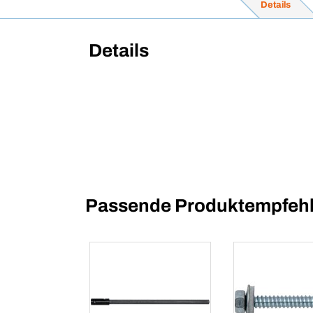
Details
Details
Passende Produktempfehl