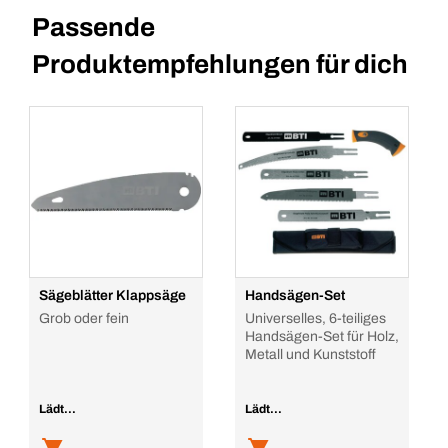
Passende
Produktempfehlungen für dich
Sägeblätter Klappsäge
Handsägen-Set
Grob oder fein
Universelles, 6-teiliges
Handsägen-Set für Holz,
Metall und Kunststoff
Lädt...
Lädt...