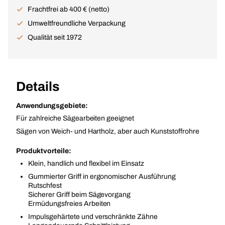
Frachtfrei ab 400 € (netto)
Umweltfreundliche Verpackung
Qualität seit 1972
Details
Anwendungsgebiete:
Für zahlreiche Sägearbeiten geeignet
Sägen von Weich- und Hartholz, aber auch Kunststoffrohre
Produktvorteile:
Klein, handlich und flexibel im Einsatz
Gummierter Griff in ergonomischer Ausführung
Rutschfest
Sicherer Griff beim Sägevorgang
Ermüdungsfreies Arbeiten
Impulsgehärtete und verschränkte Zähne