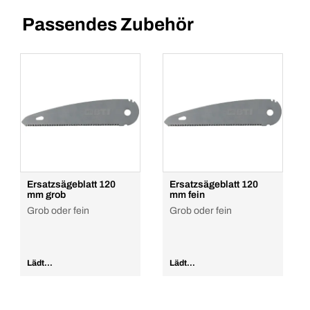
Passendes Zubehör
Ersatzsägeblatt 120
Ersatzsägeblatt 120
mm grob
mm fein
Grob oder fein
Grob oder fein
Lädt...
Lädt...