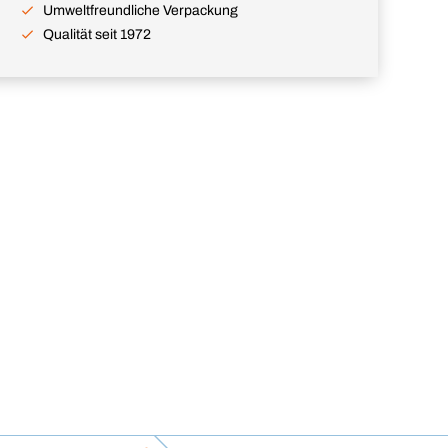
Umweltfreundliche Verpackung
Qualität seit 1972