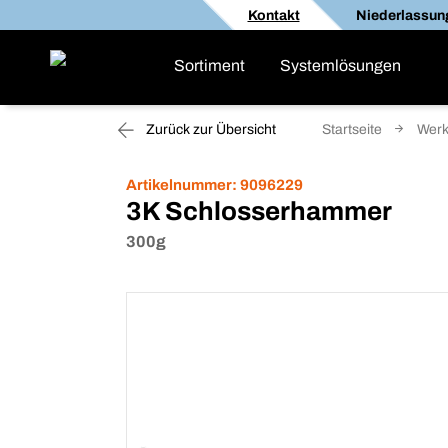
Kontakt
Niederlassun
Sortiment
Systemlösungen
Zurück zur Übersicht
Startseite
Werk
Artikelnummer:
9096229
3K Schlosserhammer
300g