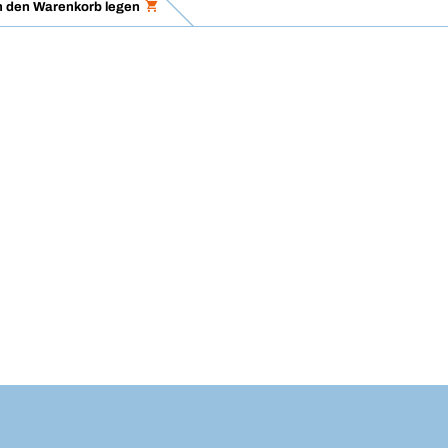
n den Warenkorb legen