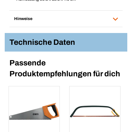
Hinweise
Technische Daten
Passende
Produktempfehlungen für dich