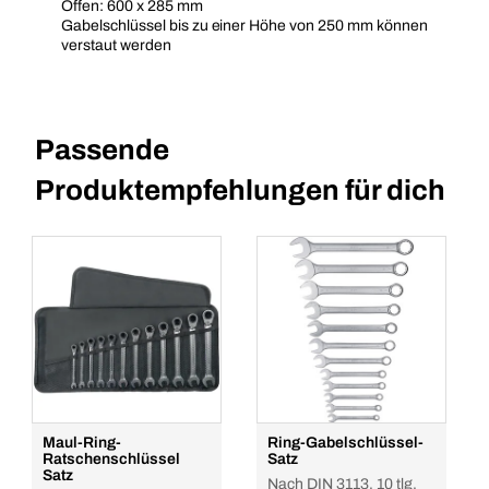
Offen: 600 x 285 mm
Gabelschlüssel bis zu einer Höhe von 250 mm können
verstaut werden
Passende
Produktempfehlungen für dich
Maul-Ring-
Ring-Gabelschlüssel-
Ratschenschlüssel
Satz
Satz
Nach DIN 3113, 10 tlg.