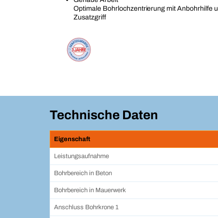
Optimale Bohrlochzentrierung mit Anbohrhilfe 
Zusatzgriff
Technische Daten
Eigenschaft
Leistungsaufnahme
Bohrbereich in Beton
Bohrbereich in Mauerwerk
Anschluss Bohrkrone 1