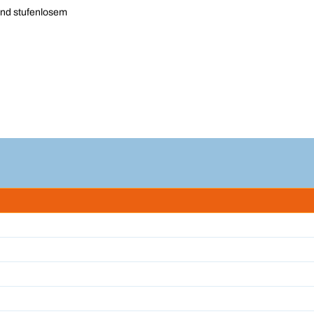
und stufenlosem