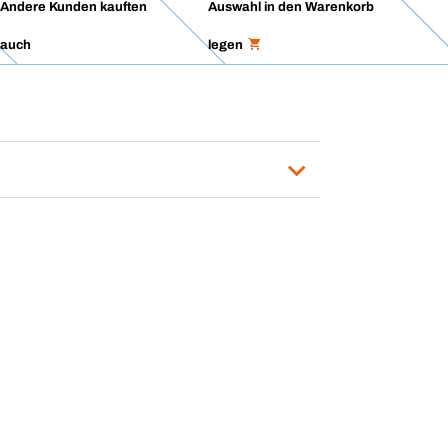
Andere Kunden kauften
Auswahl in den Warenkorb
auch
legen