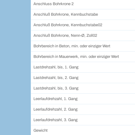
Anschluss Bohrkrone 2
Anschluß Bohrkrone, Kennbuchstabe
Anschluß Bohrkrone, Kennbuchstabe02
Anschluß Bohrkrone, Nenn-Ø, Zoll02
Bohrbereich in Beton, min. oder einziger Wert
Bohrbereich in Mauerwerk, min. oder einziger Wert
Lastdrehzahl, bis, 1. Gang
Lastdrehzahl, bis, 2. Gang
Lastdrehzahl, bis, 3. Gang
Leerlaufdrehzahl, 1. Gang
Leerlaufdrehzahl, 2. Gang
Leerlaufdrehzahl, 3. Gang
Gewicht