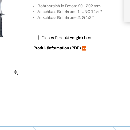
Bohrbereich in Beton: 20 - 202 mm
Anschluss Bohrkrone 1: UNC 1 1/4 "
Anschluss Bohrkrone 2: G 1/2 "
Dieses Produkt vergleichen
Produktinformation (PDF)