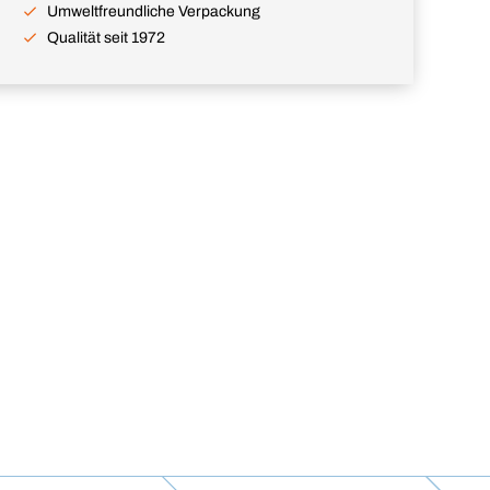
Umweltfreundliche Verpackung
Qualität seit 1972