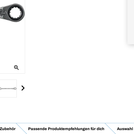
Zubehör
Passende Produktempfehlungen für dich
Auswahl 