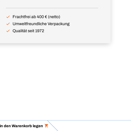
Frachtfrei ab 400 € (netto)
Umweltfreundliche Verpackung
Qualität seit 1972
in den Warenkorb legen