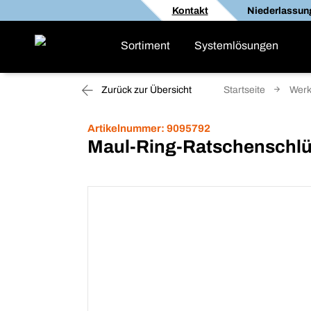
Kontakt
Niederlassun
Sortiment
Systemlösungen
Zurück zur Übersicht
Startseite
Werk
Artikelnummer:
9095792
Maul-Ring-Ratschenschlü