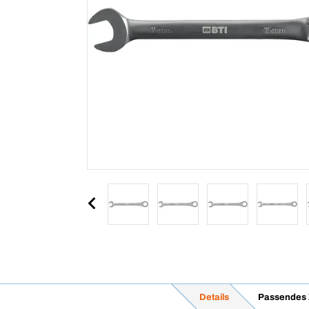
Details
Passendes 