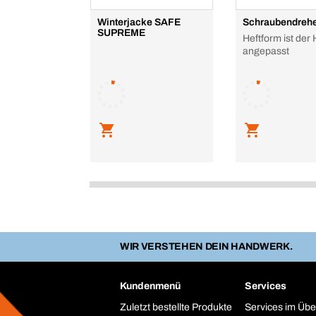
Winterjacke SAFE
Schraubendreh
SUPREME
Heftform ist der
angepasst
WIR VERSTEHEN DEIN HANDWERK.
Kundenmenü
Services
Zuletzt bestellte Produkte
Services im Übe