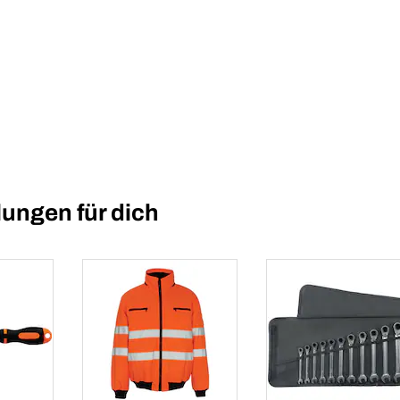
ungen für dich