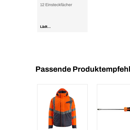
12 Einsteckfächer
Lädt...
Passende Produktempfehl