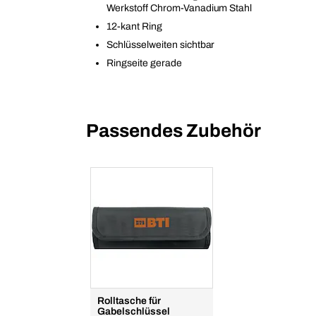
Werkstoff Chrom-Vanadium Stahl
12-kant Ring
Schlüsselweiten sichtbar
Ringseite gerade
Passendes Zubehör
Rolltasche für
Gabelschlüssel